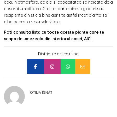
apa, in atmosfera, de aici si capacitatea sa ridicata de a
absorbi umiditatea. Creste foarte bine in globuri sau
recipiente din sticla bine aerisite astfel incat planta sa
aiba acces la resursele vitale.
Poti consulta lista cu toate aceste plante care te
scapa de umezeala din interiorul casei,
AICI
.
Distribuie articolul pe:
OTILIA IGNAT