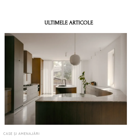
ULTIMELE ARTICOLE
CASE ȘI AMENAJĂRI