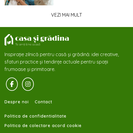
VEZI MAI MULT
Inspirație zilnică pentru casă și grădină: idei creative,
sfaturi practice și tendințe actuale pentru spații
frumoase și primitoare.
Despre noi
Contact
Politica de confidentialitate
Politica de colectare acord cookie