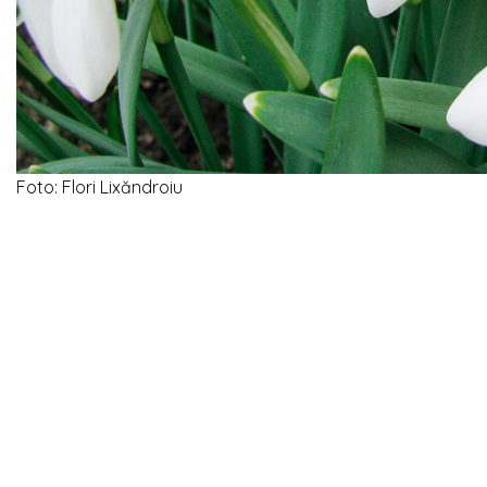
Foto: Flori Lixăndroiu