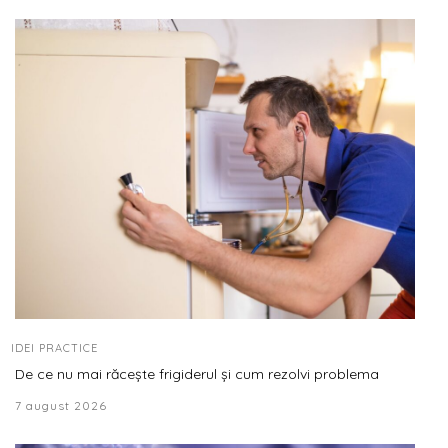
IDEI PRACTICE
De ce nu mai răcește frigiderul și cum rezolvi problema
7 august 2026