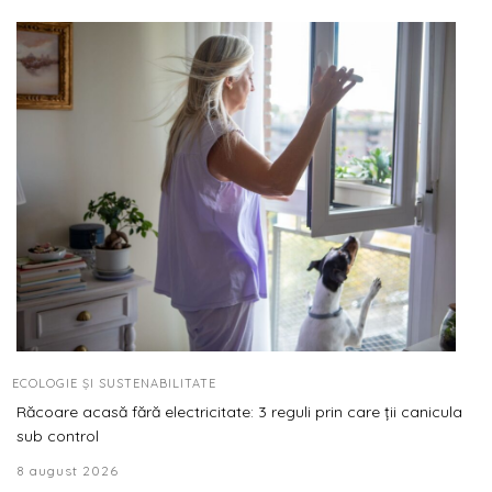
ECOLOGIE ȘI SUSTENABILITATE
Răcoare acasă fără electricitate: 3 reguli prin care ții canicula
sub control
8 august 2026