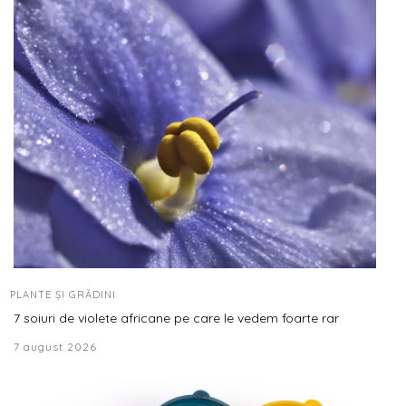
PLANTE ȘI GRĂDINI
7 soiuri de violete africane pe care le vedem foarte rar
7 august 2026