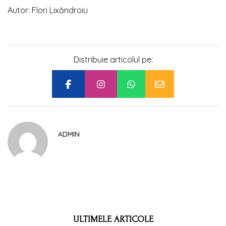
Autor: Flori Lixăndroiu
Distribuie articolul pe:
ADMIN
ULTIMELE ARTICOLE