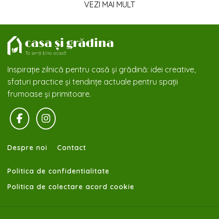
VEZI MAI MULT
Inspirație zilnică pentru casă și grădină: idei creative,
sfaturi practice și tendințe actuale pentru spații
frumoase și primitoare.
Despre noi
Contact
Politica de confidentialitate
Politica de colectare acord cookie