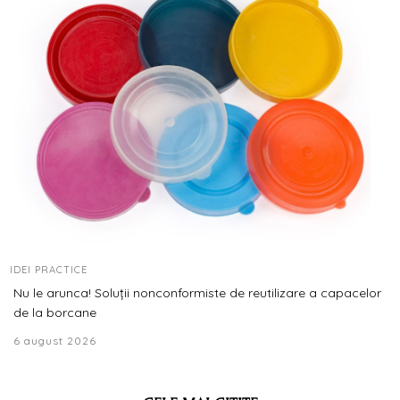
IDEI PRACTICE
Nu le arunca! Soluții nonconformiste de reutilizare a capacelor
de la borcane
6 august 2026