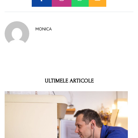
MONICA
ULTIMELE ARTICOLE