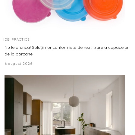
IDEI PRACTICE
Nu le arunca! Soluții nonconformiste de reutilizare a capacelor
de la borcane
6 august 2026