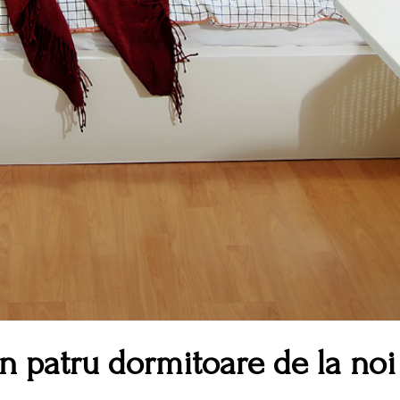
n patru dormitoare de la noi