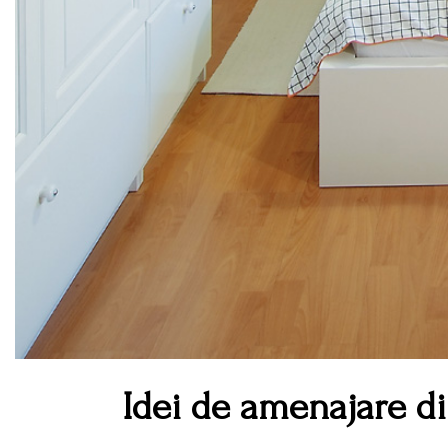
Idei de amenajare di