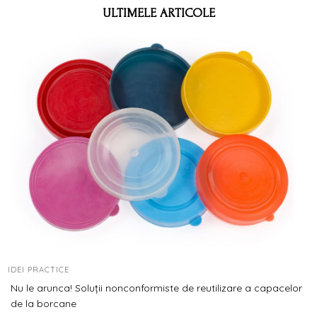
ULTIMELE ARTICOLE
IDEI PRACTICE
Nu le arunca! Soluții nonconformiste de reutilizare a capacelor
de la borcane