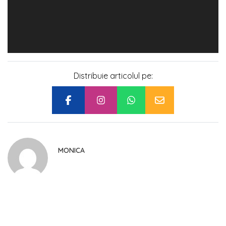
Distribuie articolul pe:
MONICA