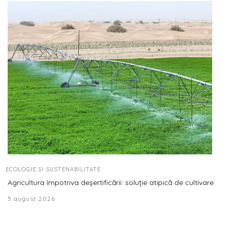
ECOLOGIE ȘI SUSTENABILITATE
Agricultura împotriva deșertificării: soluție atipică de cultivare
5 august 2026