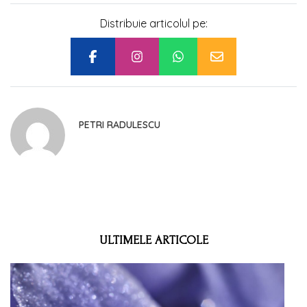
Distribuie articolul pe:
PETRI RADULESCU
ULTIMELE ARTICOLE