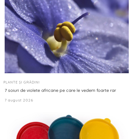
PLANTE ȘI GRĂDINI
7 soiuri de violete africane pe care le vedem foarte rar
7 august 2026