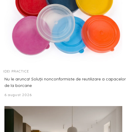
IDEI PRACTICE
Nu le arunca! Soluții nonconformiste de reutilizare a capacelor
de la borcane
6 august 2026