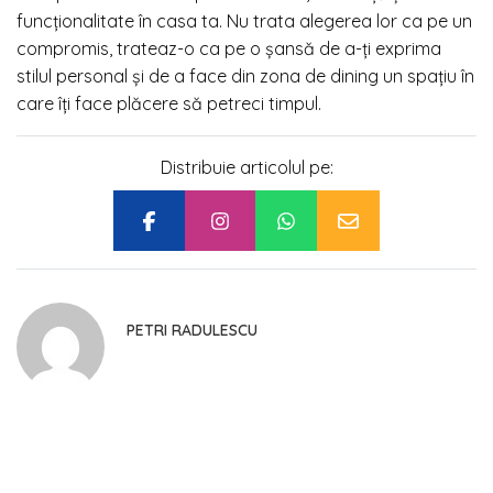
funcționalitate în casa ta. Nu trata alegerea lor ca pe un
compromis, trateaz-o ca pe o șansă de a-ți exprima
stilul personal și de a face din zona de dining un spațiu în
care îți face plăcere să petreci timpul.
Distribuie articolul pe:
PETRI RADULESCU