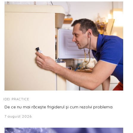
IDEI PRACTICE
De ce nu mai răcește frigiderul și cum rezolvi problema
7 august 2026