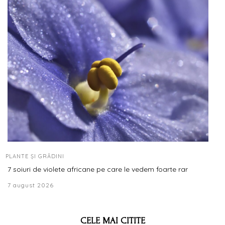
PLANTE ȘI GRĂDINI
7 soiuri de violete africane pe care le vedem foarte rar
7 august 2026
CELE MAI CITITE