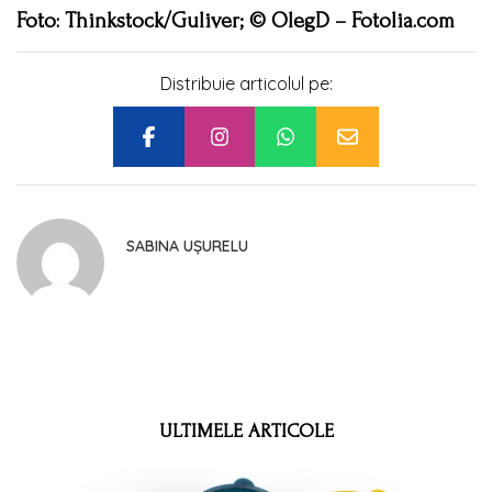
Foto: Thinkstock/Guliver; © OlegD – Fotolia.com
Distribuie articolul pe:
SABINA UȘURELU
ULTIMELE ARTICOLE