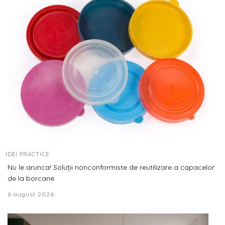
IDEI PRACTICE
Nu le arunca! Soluții nonconformiste de reutilizare a capacelor
de la borcane
6 august 2026