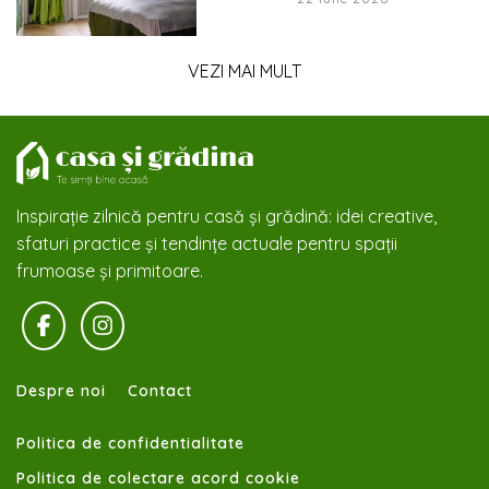
VEZI MAI MULT
Inspirație zilnică pentru casă și grădină: idei creative,
sfaturi practice și tendințe actuale pentru spații
frumoase și primitoare.
Despre noi
Contact
Politica de confidentialitate
Politica de colectare acord cookie