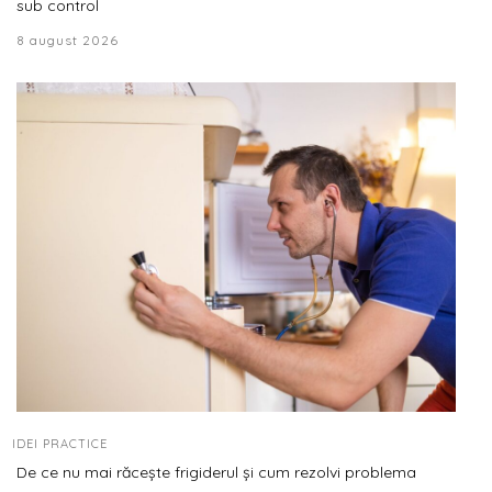
sub control
8 august 2026
IDEI PRACTICE
De ce nu mai răcește frigiderul și cum rezolvi problema