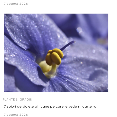
7 august 2026
PLANTE ȘI GRĂDINI
7 soiuri de violete africane pe care le vedem foarte rar
7 august 2026