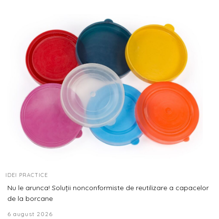
IDEI PRACTICE
Nu le arunca! Soluții nonconformiste de reutilizare a capacelor
de la borcane
6 august 2026