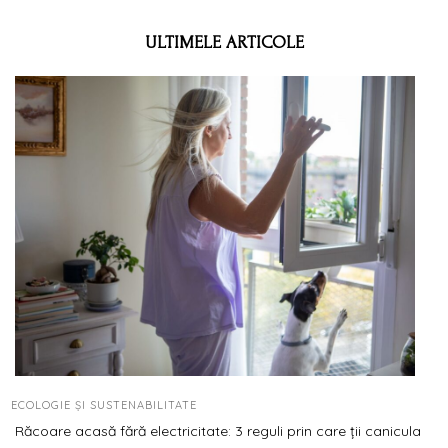
ULTIMELE ARTICOLE
ECOLOGIE ȘI SUSTENABILITATE
Răcoare acasă fără electricitate: 3 reguli prin care ții canicula