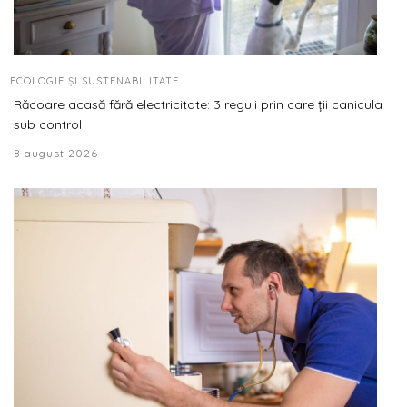
ECOLOGIE ȘI SUSTENABILITATE
Răcoare acasă fără electricitate: 3 reguli prin care ții canicula
sub control
8 august 2026