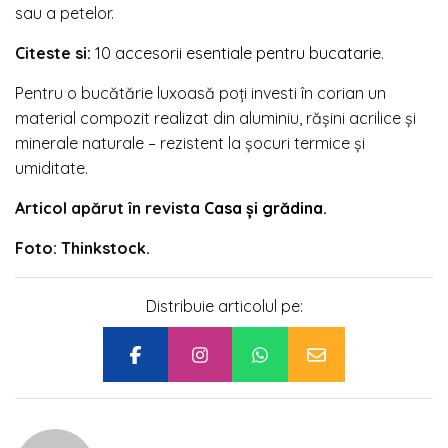
sau a petelor.
Citeste si:
10 accesorii esentiale pentru bucatarie
.
Pentru o bucătărie luxoasă poți investi în corian un
material compozit realizat din aluminiu, rășini acrilice și
minerale naturale – rezistent la șocuri termice și
umiditate.
Articol apărut în revista
Casa și grădina
.
Foto: Thinkstock.
Distribuie articolul pe: