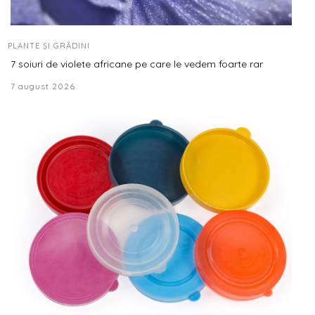
PLANTE ȘI GRĂDINI
7 soiuri de violete africane pe care le vedem foarte rar
7 august 2026