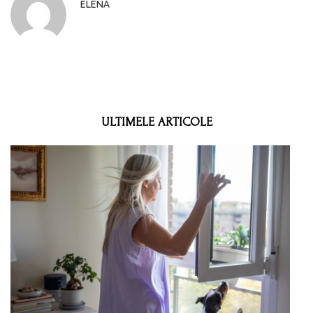
ELENA
ULTIMELE ARTICOLE