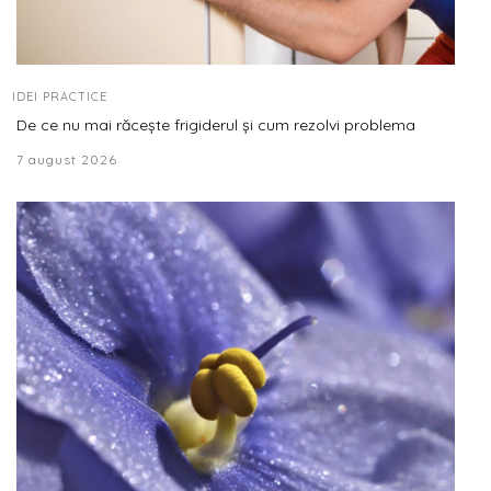
IDEI PRACTICE
De ce nu mai răcește frigiderul și cum rezolvi problema
7 august 2026