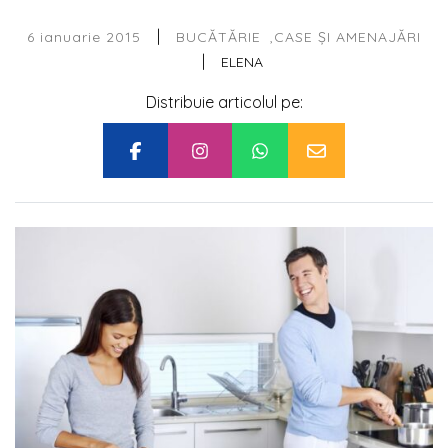
|
6 ianuarie 2015
BUCĂTĂRIE
CASE ȘI AMENAJĂRI
|
ELENA
Distribuie articolul pe: