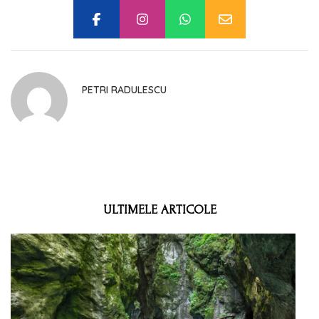
PETRI RADULESCU
ULTIMELE ARTICOLE