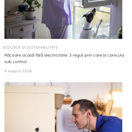
ECOLOGIE ȘI SUSTENABILITATE
Răcoare acasă fără electricitate: 3 reguli prin care ții canicula
sub control
8 august 2026