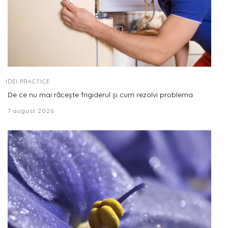
IDEI PRACTICE
De ce nu mai răcește frigiderul și cum rezolvi problema
7 august 2026