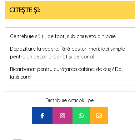
CITEȘTE ȘI:
Ce trebuie să ții, de fapt, sub chiuveta din baie
Depozitare la vedere, fără costuri mari: idei simple
pentru un decor ordonat și personal
Bicarbonat pentru curățarea cabinei de duș? Da,
iată cum!
Distribuie articolul pe: