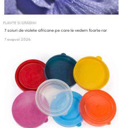
PLANTE ȘI GRĂDINI
7 soiuri de violete africane pe care le vedem foarte rar
7 august 2026