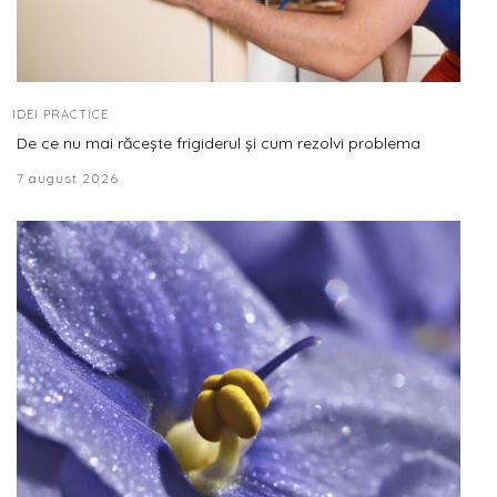
IDEI PRACTICE
De ce nu mai răcește frigiderul și cum rezolvi problema
7 august 2026