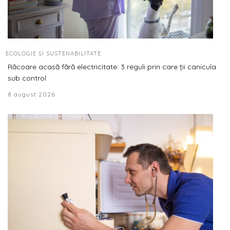
ECOLOGIE ȘI SUSTENABILITATE
Răcoare acasă fără electricitate: 3 reguli prin care ții canicula
sub control
8 august 2026