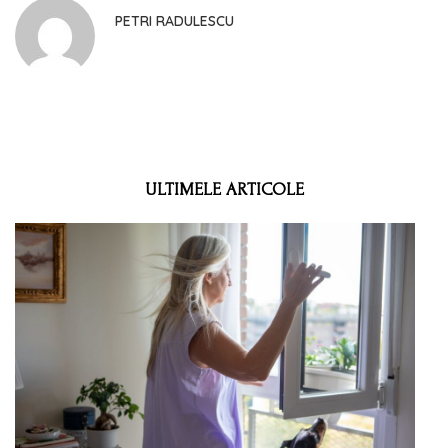
PETRI RADULESCU
ULTIMELE ARTICOLE