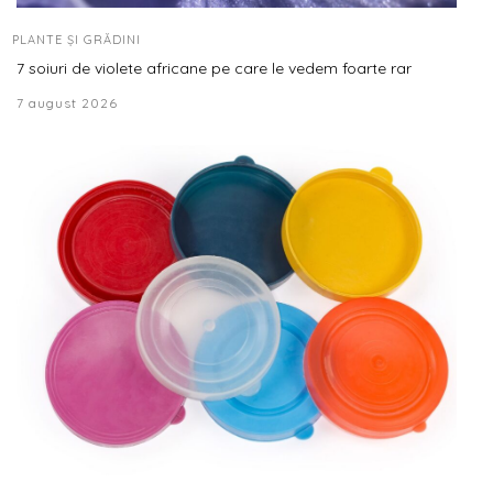
PLANTE ȘI GRĂDINI
7 soiuri de violete africane pe care le vedem foarte rar
7 august 2026