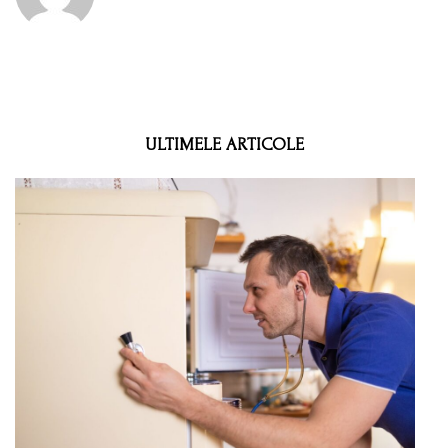
ULTIMELE ARTICOLE