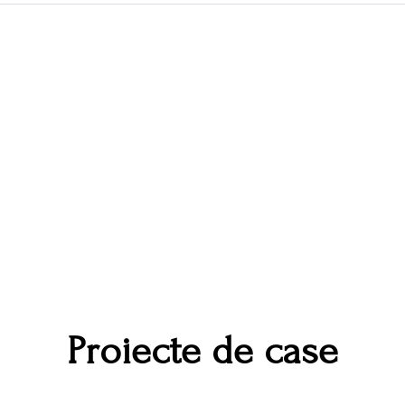
Proiecte de case