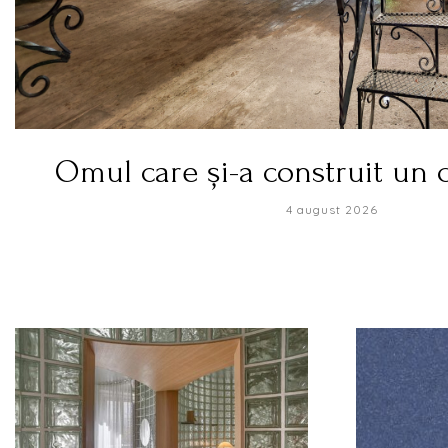
Omul care și-a construit un c
4 august 2026