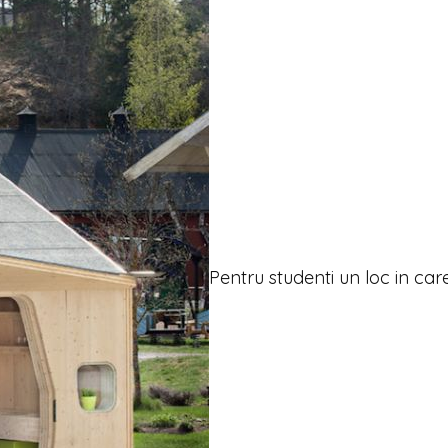
Pentru studenti un loc in car