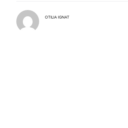
OTILIA IGNAT