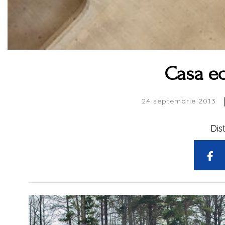
Casa ec
24 septembrie 2013
Dis