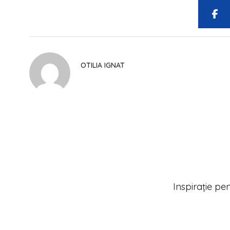
OTILIA IGNAT
Inspirație pe