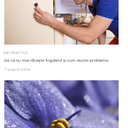
IDEI PRACTICE
De ce nu mai răcește frigiderul și cum rezolvi problema
7 august 2026