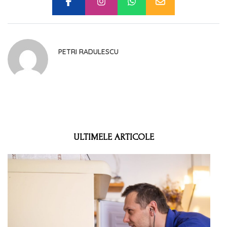
PETRI RADULESCU
ULTIMELE ARTICOLE