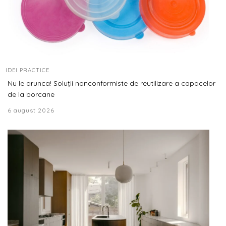
IDEI PRACTICE
Nu le arunca! Soluții nonconformiste de reutilizare a capacelor
de la borcane
6 august 2026