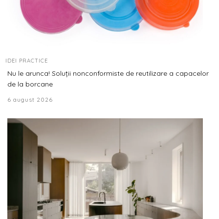
IDEI PRACTICE
Nu le arunca! Soluții nonconformiste de reutilizare a capacelor
de la borcane
6 august 2026