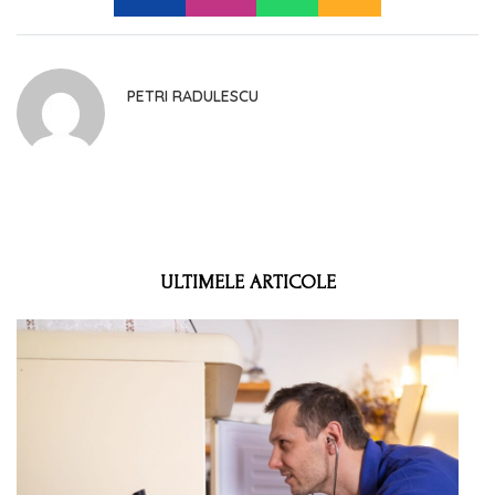
PETRI RADULESCU
ULTIMELE ARTICOLE