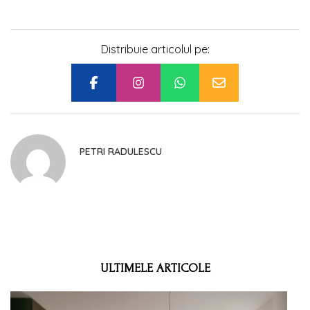
Distribuie articolul pe:
PETRI RADULESCU
ULTIMELE ARTICOLE