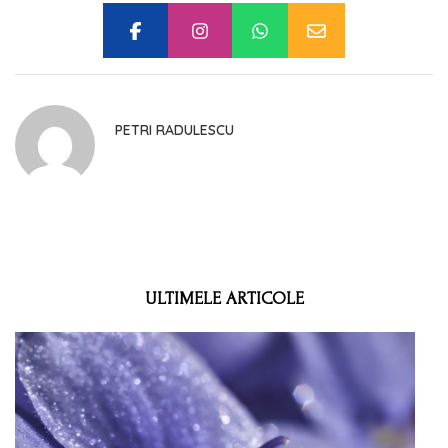
PETRI RADULESCU
ULTIMELE ARTICOLE