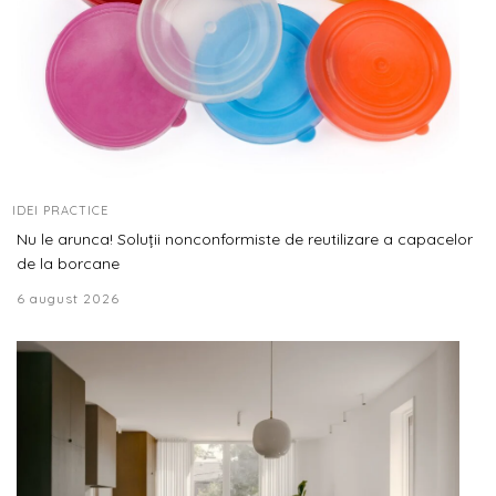
IDEI PRACTICE
Nu le arunca! Soluții nonconformiste de reutilizare a capacelor
de la borcane
6 august 2026