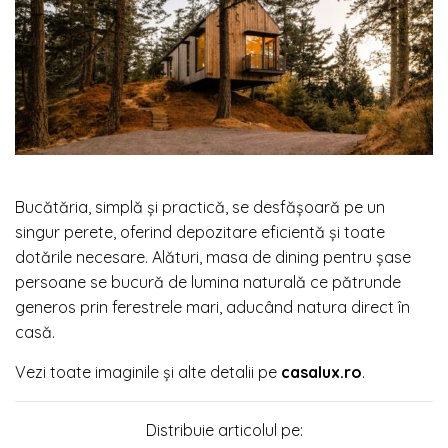
Bucătăria, simplă și practică, se desfășoară pe un
singur perete, oferind depozitare eficientă și toate
dotările necesare. Alături, masa de dining pentru șase
persoane se bucură de lumina naturală ce pătrunde
generos prin ferestrele mari, aducând natura direct în
casă.
Vezi toate imaginile și alte detalii pe
casalux.ro
.
Distribuie articolul pe: