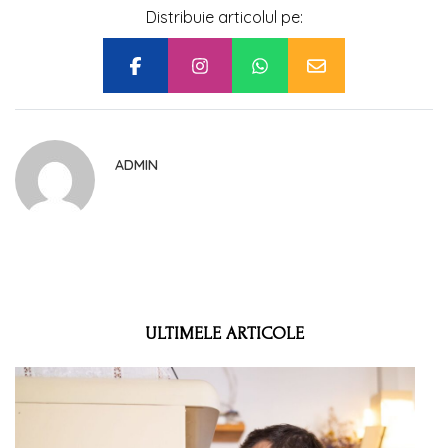
Distribuie articolul pe:
ADMIN
ULTIMELE ARTICOLE