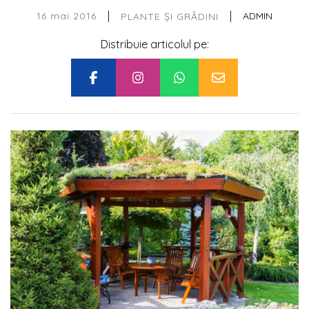
|
|
16 mai 2016
ADMIN
PLANTE ȘI GRĂDINI
Distribuie articolul pe: