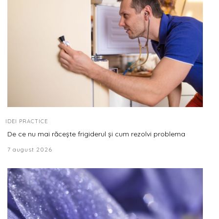
IDEI PRACTICE
De ce nu mai răcește frigiderul și cum rezolvi problema
7 august 2026