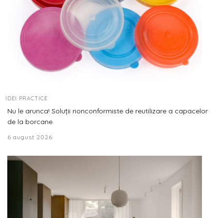
IDEI PRACTICE
Nu le arunca! Soluții nonconformiste de reutilizare a capacelor
de la borcane
6 august 2026