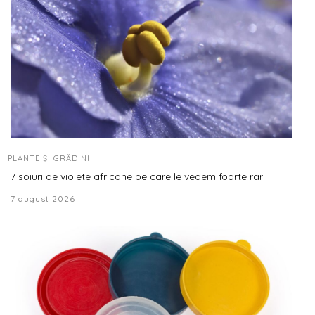
PLANTE ȘI GRĂDINI
7 soiuri de violete africane pe care le vedem foarte rar
7 august 2026