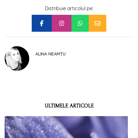
Distribuie articolul pe:
ALINA NEAMȚU
ULTIMELE ARTICOLE