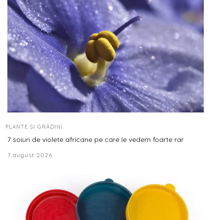
PLANTE ȘI GRĂDINI
7 soiuri de violete africane pe care le vedem foarte rar
7 august 2026