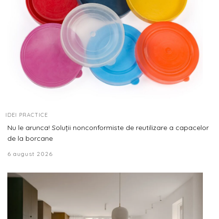
IDEI PRACTICE
Nu le arunca! Soluții nonconformiste de reutilizare a capacelor
de la borcane
6 august 2026