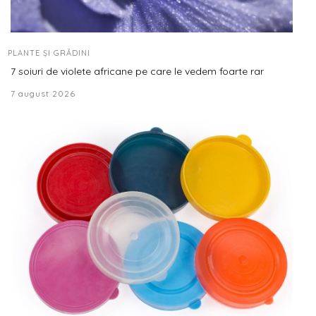
PLANTE ȘI GRĂDINI
7 soiuri de violete africane pe care le vedem foarte rar
7 august 2026