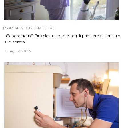
ECOLOGIE ȘI SUSTENABILITATE
Răcoare acasă fără electricitate: 3 reguli prin care ții canicula
sub control
8 august 2026