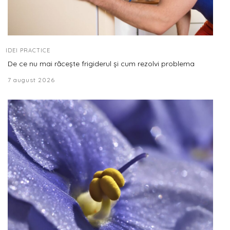
IDEI PRACTICE
De ce nu mai răcește frigiderul și cum rezolvi problema
7 august 2026