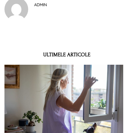
ADMIN
ULTIMELE ARTICOLE