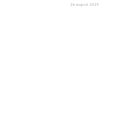
26 august 2025