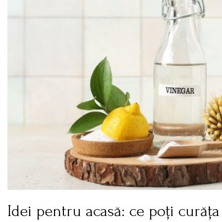
Idei pentru acasă: ce poți curăța