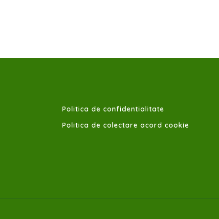
Politica de confidentialitate
Politica de colectare acord cookie