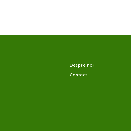
Despre noi
Contact