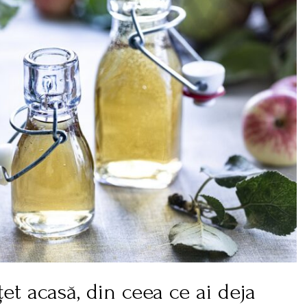
t acasă, din ceea ce ai deja