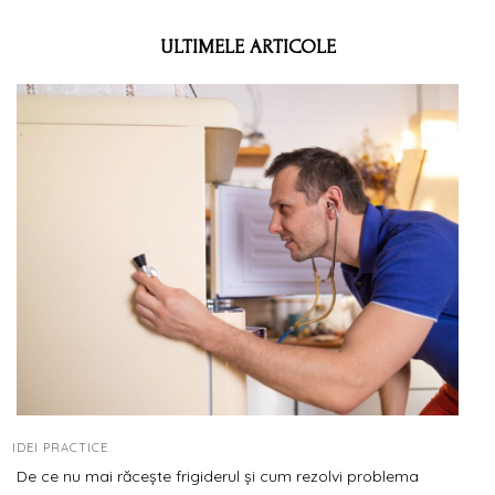
ULTIMELE ARTICOLE
IDEI PRACTICE
De ce nu mai răcește frigiderul și cum rezolvi problema