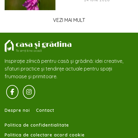
VEZI MAI MULT
Inspirație zilnică pentru casă și grădină: idei creative,
sfaturi practice și tendințe actuale pentru spații
frumoase și primitoare.
Despre noi
Contact
Politica de confidentialitate
Politica de colectare acord cookie