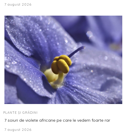
7 august 2026
PLANTE ȘI GRĂDINI
7 soiuri de violete africane pe care le vedem foarte rar
7 august 2026