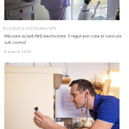
ECOLOGIE ȘI SUSTENABILITATE
Răcoare acasă fără electricitate: 3 reguli prin care ții canicula
sub control
8 august 2026