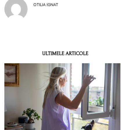
OTILIA IGNAT
ULTIMELE ARTICOLE