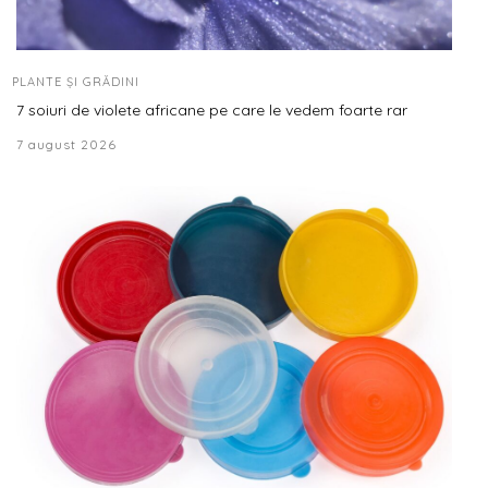
PLANTE ȘI GRĂDINI
7 soiuri de violete africane pe care le vedem foarte rar
7 august 2026