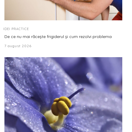
IDEI PRACTICE
De ce nu mai răcește frigiderul și cum rezolvi problema
7 august 2026