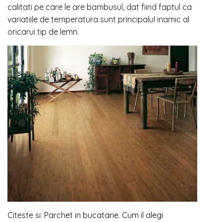
calitati pe care le are bambusul, dat fiind faptul ca
variatiile de temperatura sunt principalul inamic al
oricarui tip de lemn.
Citeste si:
Parchet in bucatarie. Cum il alegi