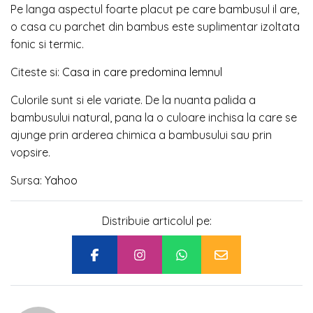
Pe langa aspectul foarte placut pe care bambusul il are,
o casa cu parchet din bambus este suplimentar izoltata
fonic si termic.
Citeste si:
Casa in care predomina lemnul
Culorile sunt si ele variate. De la nuanta palida a
bambusului natural, pana la o culoare inchisa la care se
ajunge prin arderea chimica a bambusului sau prin
vopsire.
Sursa:
Yahoo
Distribuie articolul pe: