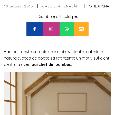
|
|
19 august 2013
OTILIA IGNAT
CASE ȘI AMENAJĂRI
Distribuie articolul pe:
Bambusul este unul din cele mai rezistente materiale
naturale, ceea ce poate sa reprezinte un motiv suficient
pentru a avea
parchet din bambus
.