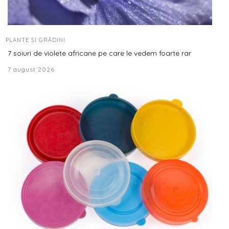
PLANTE ȘI GRĂDINI
7 soiuri de violete africane pe care le vedem foarte rar
7 august 2026