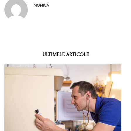
MONICA
ULTIMELE ARTICOLE