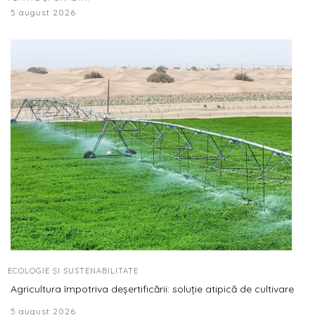
5 august 2026
ECOLOGIE ȘI SUSTENABILITATE
Agricultura împotriva deșertificării: soluție atipică de cultivare
5 august 2026