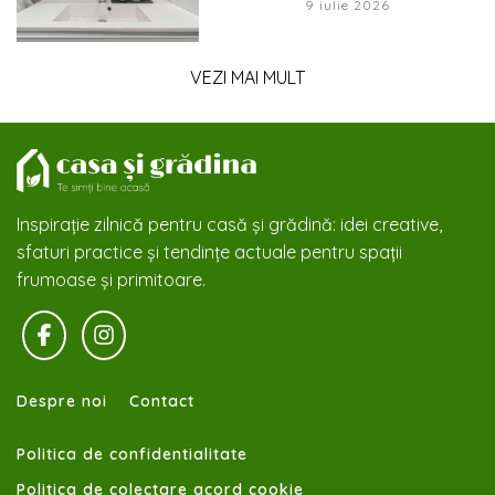
9 iulie 2026
VEZI MAI MULT
Inspirație zilnică pentru casă și grădină: idei creative,
sfaturi practice și tendințe actuale pentru spații
frumoase și primitoare.
Despre noi
Contact
Politica de confidentialitate
Politica de colectare acord cookie