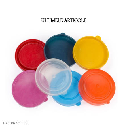
ULTIMELE ARTICOLE
IDEI PRACTICE