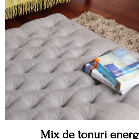
Mix de tonuri energ