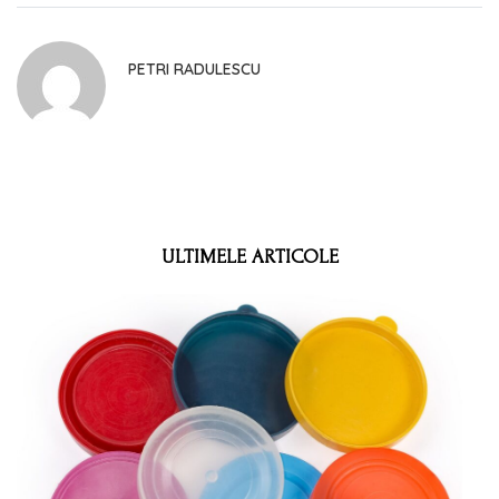
PETRI RADULESCU
ULTIMELE ARTICOLE