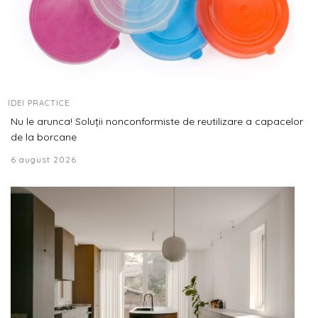
IDEI PRACTICE
Nu le arunca! Soluții nonconformiste de reutilizare a capacelor
de la borcane
6 august 2026