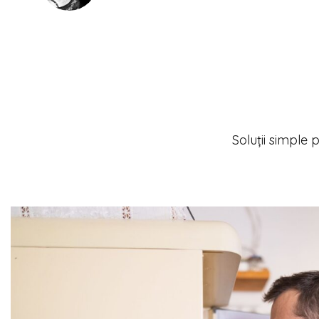
Soluții simple 