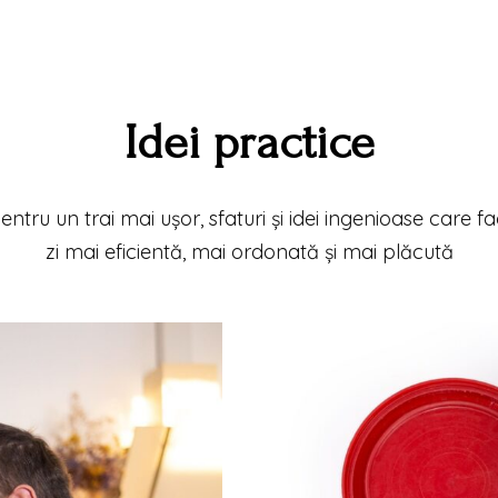
Idei practice
pentru un trai mai ușor, sfaturi și idei ingenioase care fa
zi mai eficientă, mai ordonată și mai plăcută