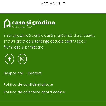
VEZI MAI MULT
Inspirație zilnică pentru casă și grădină: idei creative,
sfaturi practice și tendințe actuale pentru spații
frumoase și primitoare.
Despre noi
Contact
Politica de confidentialitate
Politica de colectare acord cookie