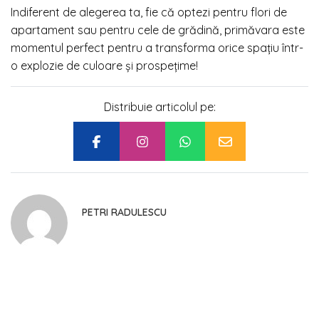
Indiferent de alegerea ta, fie că optezi pentru flori de
apartament sau pentru cele de grădină, primăvara este
momentul perfect pentru a transforma orice spațiu într-
o explozie de culoare și prospețime!
Distribuie articolul pe:
PETRI RADULESCU