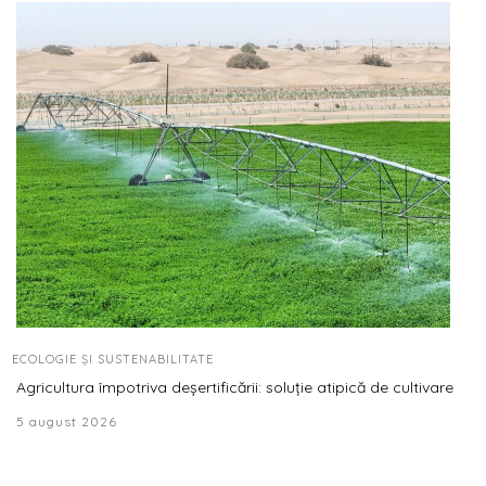
ECOLOGIE ȘI SUSTENABILITATE
Agricultura împotriva deșertificării: soluție atipică de cultivare
5 august 2026