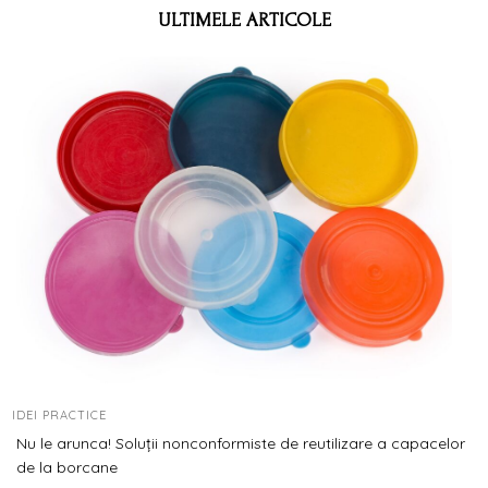
ULTIMELE ARTICOLE
IDEI PRACTICE
Nu le arunca! Soluții nonconformiste de reutilizare a capacelor
de la borcane