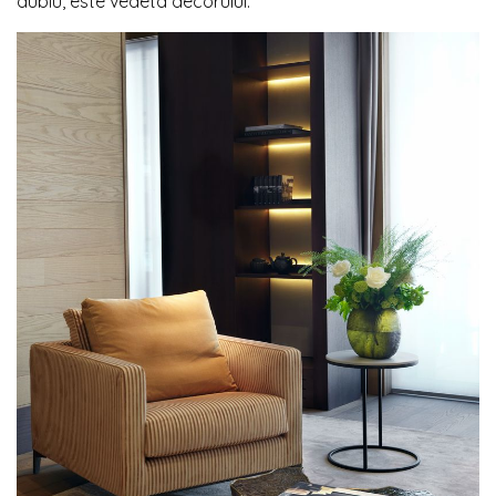
dubiu, este vedeta decorului.