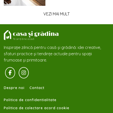
VEZI MAI MULT
Inspirație zilnică pentru casă și grădină: idei creative,
sfaturi practice și tendințe actuale pentru spații
frumoase și primitoare.
Despre noi
Contact
Politica de confidentialitate
Politica de colectare acord cookie