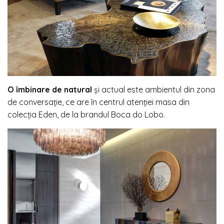
O îmbinare de natural
și actual este ambientul din zona
de conversație, ce are în centrul atenției masa din
colecția Eden, de la brandul Boca do Lobo.