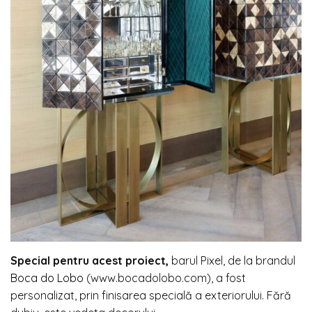
Special pentru acest proiect,
barul Pixel, de la brandul
Boca do Lobo
(www.bocadolobo.com), a fost
personalizat, prin finisarea specială a exteriorului. Fără