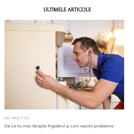
ULTIMELE ARTICOLE
IDEI PRACTICE
De ce nu mai răcește frigiderul și cum rezolvi problema