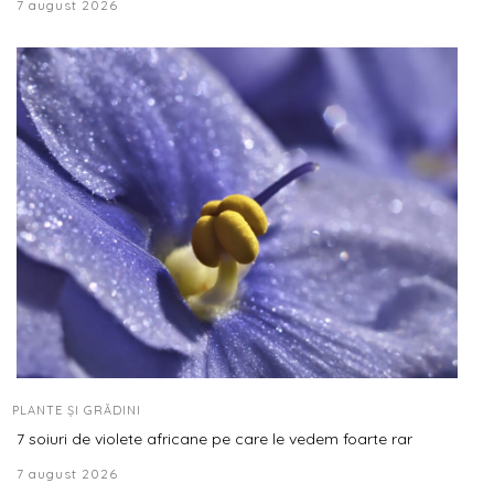
7 august 2026
PLANTE ȘI GRĂDINI
7 soiuri de violete africane pe care le vedem foarte rar
7 august 2026