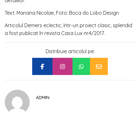
detaliilor.
Text: Mariana Nicolae, Foto: Boca do Lobo Design
Articolul Demers eclectic, într-un proiect clasic, splendid
a fost publicat în revista Casa Lux nr.4/2017.
Distribuie articolul pe:
ADMIN