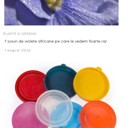
PLANTE ȘI GRĂDINI
7 soiuri de violete africane pe care le vedem foarte rar
7 august 2026