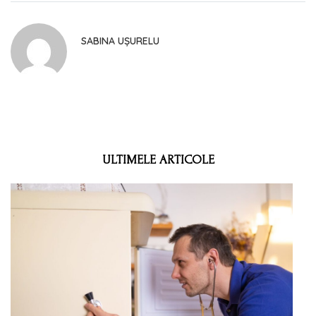
SABINA UȘURELU
ULTIMELE ARTICOLE