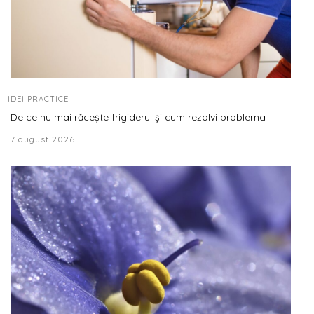
IDEI PRACTICE
De ce nu mai răcește frigiderul și cum rezolvi problema
7 august 2026