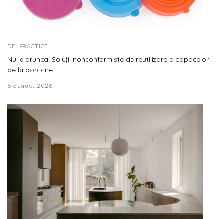
IDEI PRACTICE
Nu le arunca! Soluții nonconformiste de reutilizare a capacelor
de la borcane
6 august 2026