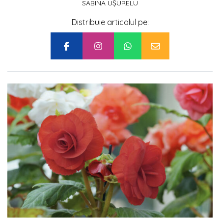
SABINA UȘURELU
Distribuie articolul pe: