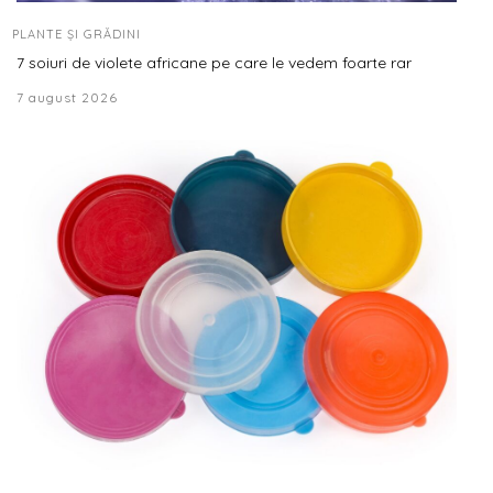
PLANTE ȘI GRĂDINI
7 soiuri de violete africane pe care le vedem foarte rar
7 august 2026