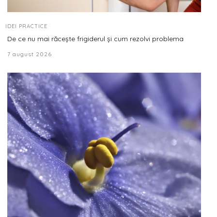
IDEI PRACTICE
De ce nu mai răcește frigiderul și cum rezolvi problema
7 august 2026