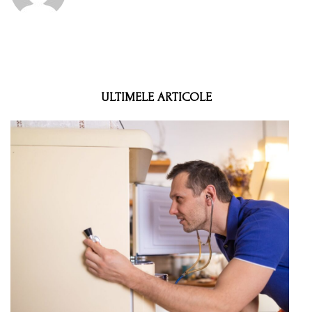
ULTIMELE ARTICOLE