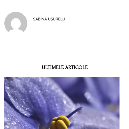
SABINA UȘURELU
ULTIMELE ARTICOLE