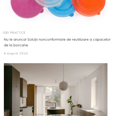
IDEI PRACTICE
Nu le arunca! Soluții nonconformiste de reutilizare a capacelor
de la borcane
6 august 2026