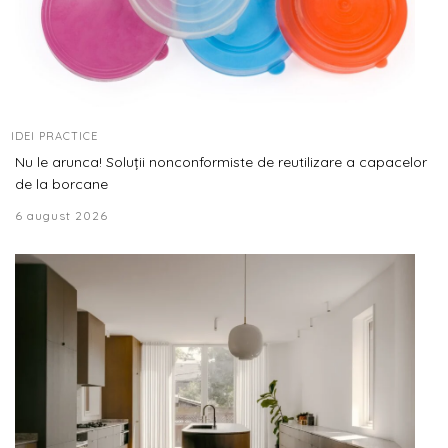
IDEI PRACTICE
Nu le arunca! Soluții nonconformiste de reutilizare a capacelor
de la borcane
6 august 2026