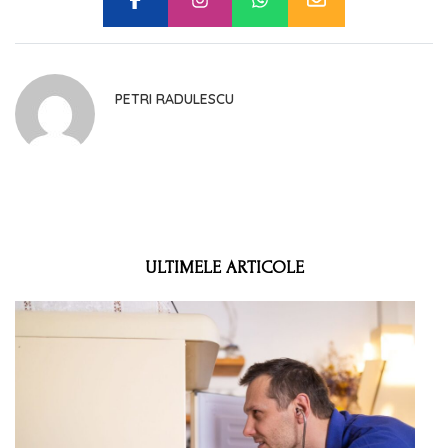
PETRI RADULESCU
ULTIMELE ARTICOLE