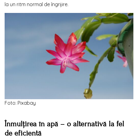
la un ritm normal de îngrijire.
Foto: Pixabay
Înmulțirea în apă – o alternativă la fel
de eficientă