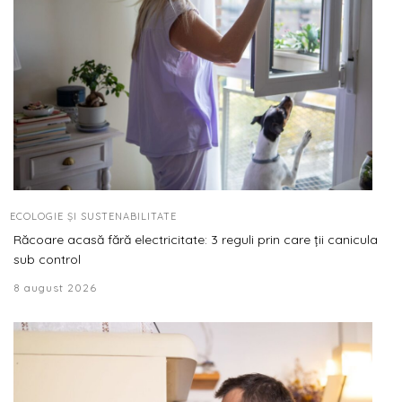
ECOLOGIE ȘI SUSTENABILITATE
Răcoare acasă fără electricitate: 3 reguli prin care ții canicula
sub control
8 august 2026