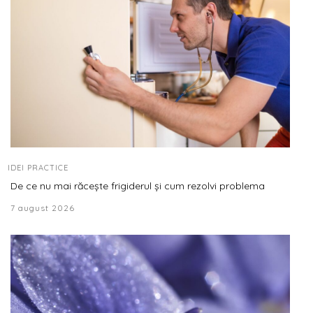
IDEI PRACTICE
De ce nu mai răcește frigiderul și cum rezolvi problema
7 august 2026