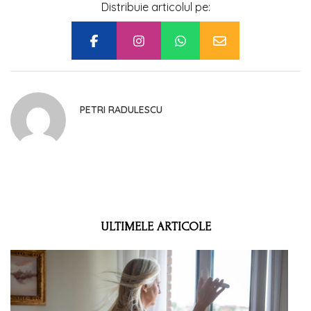
Distribuie articolul pe:
PETRI RADULESCU
ULTIMELE ARTICOLE