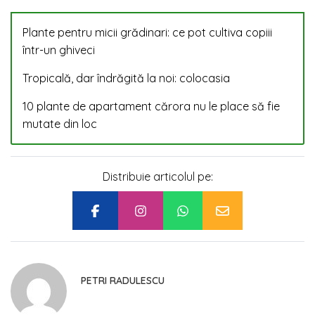
Plante pentru micii grădinari: ce pot cultiva copiii
într-un ghiveci
Tropicală, dar îndrăgită la noi: colocasia
10 plante de apartament cărora nu le place să fie
mutate din loc
Distribuie articolul pe:
PETRI RADULESCU