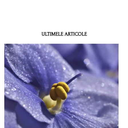
ULTIMELE ARTICOLE