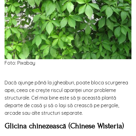
Foto: Pixabay
Dacă ajunge până la jgheaburi, poate bloca scurgerea
apei, ceea ce crește riscul apariției unor probleme
structurale. Cel mai bine este să ții această plantă
departe de casă și să o lași să crească pe pergole,
arcade sau alte structuri separate.
Glicina chinezească (Chinese Wisteria)