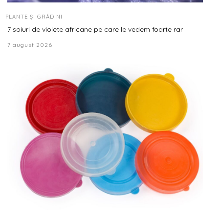
PLANTE ȘI GRĂDINI
7 soiuri de violete africane pe care le vedem foarte rar
7 august 2026