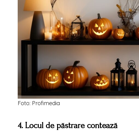
Foto: Profimedia
4. Locul de păstrare contează