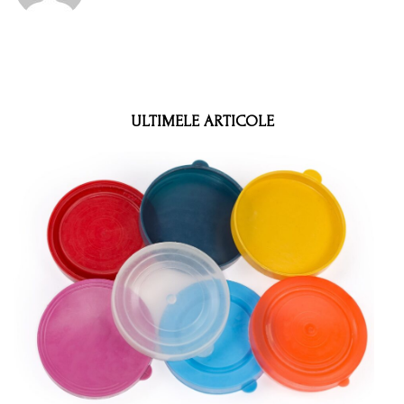
ULTIMELE ARTICOLE