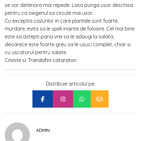
se vor deteriora mai repede. Lasa punga usor deschisa
pentru ca oxigenul sa circule mai usor.
Cu exceptia cazurilor in care plantele sunt foarte
murdare, evita sa le speli inainte de folosire. Cel mai bine
este sa astepti pana vrei sa le adaugi la salata,
deoarece este foarte greu sa le usuci complet, chiar si
cu uscatorul pentru salate.
Citeste si:
Trandafirii cataratori
.
Distribuie articolul pe:
ADMIN