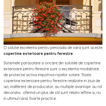
O solutie excelenta pentru perioada de vara sunt aceste
copertine exterioare pentru ferestre
.
Sistemele parasolare si oricare din solutiile de copertine
exterioare pentru ferestre sunt o excelenta modalitate
de protectie activa impotriva razelor solare. Toate
copertine exterioare pentru ferestre realizate in ziua de
azi, indiferent de producator, au multiple avantaje: au rol
decorativ, oferind un plus de stil sunt relativ ieftine si, nu
in ultimul rand, foarte practice.