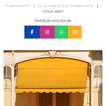
|
|
17 aprilie 2014
ECOLOGIE ȘI SUSTENABILITATE
OTILIA IGNAT
Distribuie articolul pe: