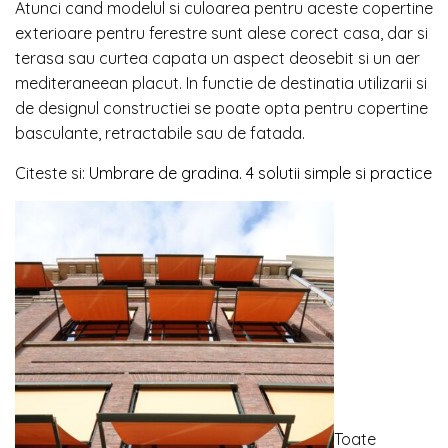
Atunci cand modelul si culoarea pentru aceste copertine
exterioare pentru ferestre sunt alese corect casa, dar si
terasa sau curtea capata un aspect deosebit si un aer
mediteraneean placut. In functie de destinatia utilizarii si
de designul constructiei se poate opta pentru copertine
basculante, retractabile sau de fatada.
Citeste si:
Umbrare de gradina. 4 solutii simple si practice
Toate