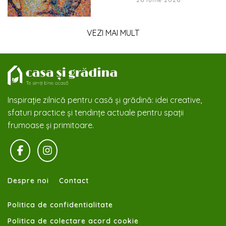
VEZI MAI MULT
Inspirație zilnică pentru casă și grădină: idei creative,
sfaturi practice și tendințe actuale pentru spații
frumoase și primitoare.
Despre noi
Contact
Politica de confidentialitate
Politica de colectare acord cookie