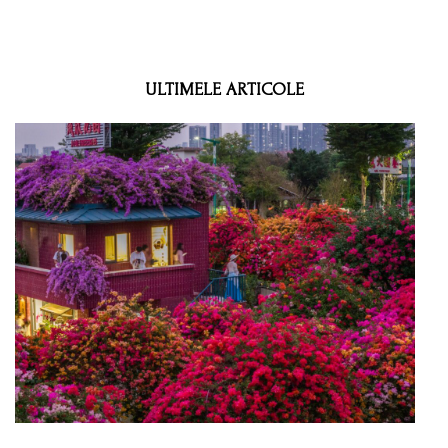
ULTIMELE ARTICOLE