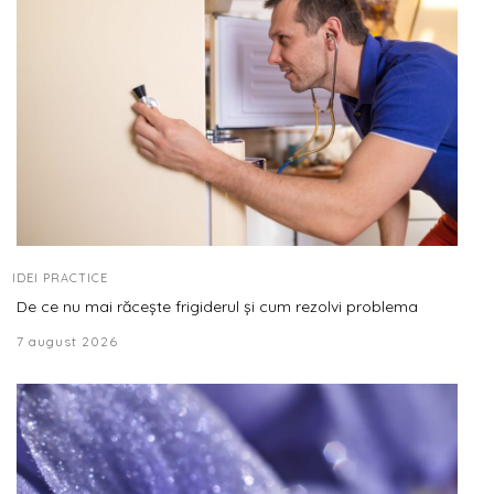
IDEI PRACTICE
De ce nu mai răcește frigiderul și cum rezolvi problema
7 august 2026