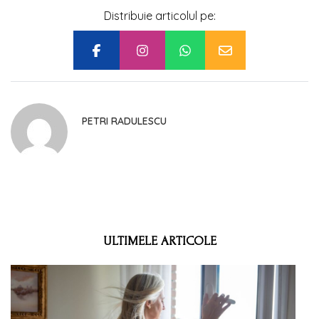
Distribuie articolul pe:
PETRI RADULESCU
ULTIMELE ARTICOLE