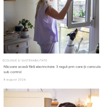
ECOLOGIE ȘI SUSTENABILITATE
Răcoare acasă fără electricitate: 3 reguli prin care ții canicula
sub control
8 august 2026