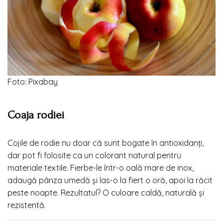
Foto: Pixabay
Coaja rodiei
Cojile de rodie nu doar că sunt bogate în antioxidanți,
dar pot fi folosite ca un colorant natural pentru
materiale textile. Fierbe-le într-o oală mare de inox,
adaugă pânza umedă și las-o la fiert o oră, apoi la răcit
peste noapte. Rezultatul? O culoare caldă, naturală și
rezistentă.