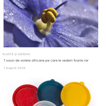
PLANTE ȘI GRĂDINI
7 soiuri de violete africane pe care le vedem foarte rar
7 august 2026