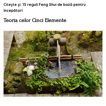
Citește și:
15 reguli Feng Shui de bază pentru
începători
Teoria celor Cinci Elemente