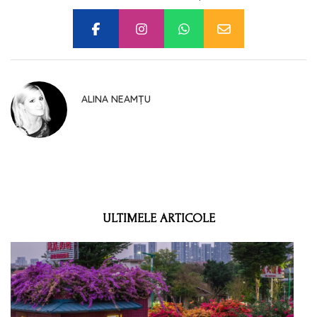
ALINA NEAMȚU
ULTIMELE ARTICOLE