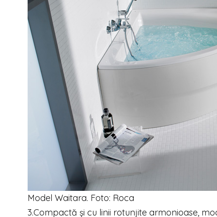
Model Waitara. Foto: Roca
3.Compactă și cu linii rotunjite armonioase, mo