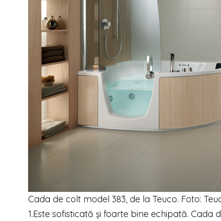
Cada de colt model 383, de la Teuco. Foto: Teu
1.Este sofisticată și foarte bine echipată. Cada