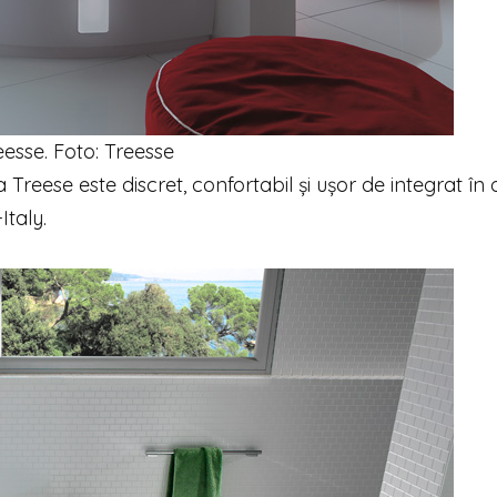
esse. Foto: Treesse
 Treese este discret, confortabil și ușor de integrat în 
Italy.