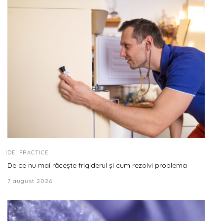
IDEI PRACTICE
De ce nu mai răcește frigiderul și cum rezolvi problema
7 august 2026