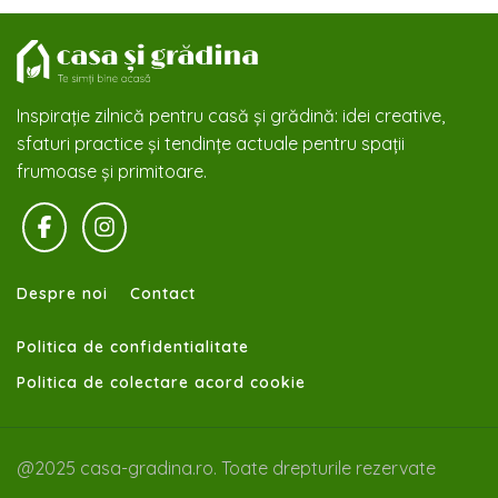
Inspirație zilnică pentru casă și grădină: idei creative,
sfaturi practice și tendințe actuale pentru spații
frumoase și primitoare.
Despre noi
Contact
Politica de confidentialitate
Politica de colectare acord cookie
@2025 casa-gradina.ro. Toate drepturile rezervate