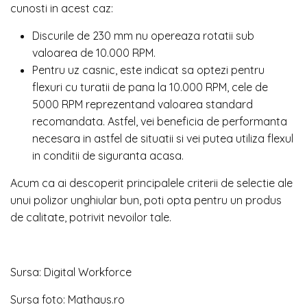
cunosti in acest caz:
Discurile de 230 mm nu opereaza rotatii sub
valoarea de 10.000 RPM.
Pentru uz casnic, este indicat sa optezi pentru
flexuri cu turatii de pana la 10.000 RPM, cele de
5000 RPM reprezentand valoarea standard
recomandata. Astfel, vei beneficia de performanta
necesara in astfel de situatii si vei putea utiliza flexul
in conditii de siguranta acasa.
Acum ca ai descoperit principalele criterii de selectie ale
unui polizor unghiular bun, poti opta pentru un produs
de calitate, potrivit nevoilor tale.
Sursa: Digital Workforce
Sursa foto: Mathaus.ro