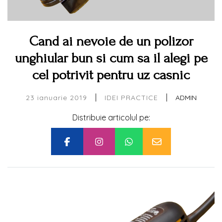
Cand ai nevoie de un polizor
unghiular bun si cum sa il alegi pe
cel potrivit pentru uz casnic
|
|
23 ianuarie 2019
ADMIN
IDEI PRACTICE
Distribuie articolul pe: