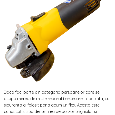
Daca faci parte din categoria persoanelor care se
ocupa mereu de micile reparatii necesare in locuinta, cu
siguranta ai folosit pana acum un flex. Acesta este
cunoscut si sub denumirea de polizor unghiular si