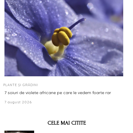
PLANTE ȘI GRĂDINI
7 soiuri de violete africane pe care le vedem foarte rar
7 august 2026
CELE MAI CITITE