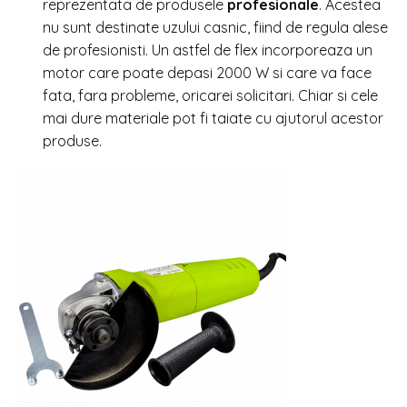
reprezentata de produsele
profesionale
. Acestea
nu sunt destinate uzului casnic, fiind de regula alese
de profesionisti. Un astfel de flex incorporeaza un
motor care poate depasi 2000 W si care va face
fata, fara probleme, oricarei solicitari. Chiar si cele
mai dure materiale pot fi taiate cu ajutorul acestor
produse.