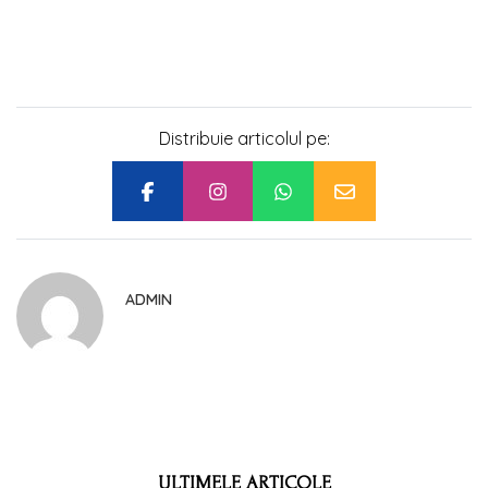
Distribuie articolul pe:
ADMIN
ULTIMELE ARTICOLE