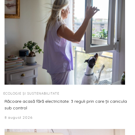
ECOLOGIE ȘI SUSTENABILITATE
Răcoare acasă fără electricitate: 3 reguli prin care ții canicula
sub control
8 august 2026