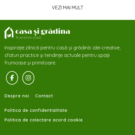
VEZI MAI MULT
Inspirație zilnică pentru casă și grădină: idei creative,
sfaturi practice și tendințe actuale pentru spații
frumoase și primitoare.
Despre noi
Contact
Politica de confidentialitate
Politica de colectare acord cookie