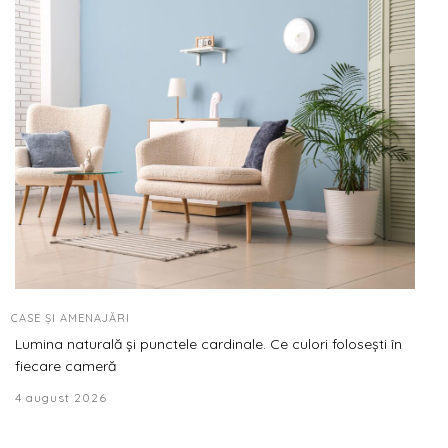
CASE ȘI AMENAJĂRI
Lumina naturală și punctele cardinale. Ce culori folosești în
fiecare cameră
4 august 2026