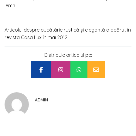
lemn.
Articolul despre bucătărie rustică și elegantă a apărut în
revista Casa Lux în mai 2012.
Distribuie articolul pe:
ADMIN