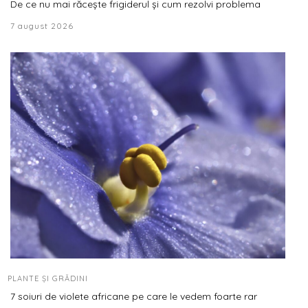
De ce nu mai răcește frigiderul și cum rezolvi problema
7 august 2026
PLANTE ȘI GRĂDINI
7 soiuri de violete africane pe care le vedem foarte rar