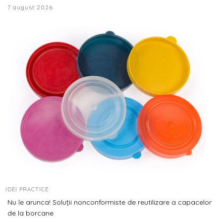
7 august 2026
IDEI PRACTICE
Nu le arunca! Soluții nonconformiste de reutilizare a capacelor
de la borcane