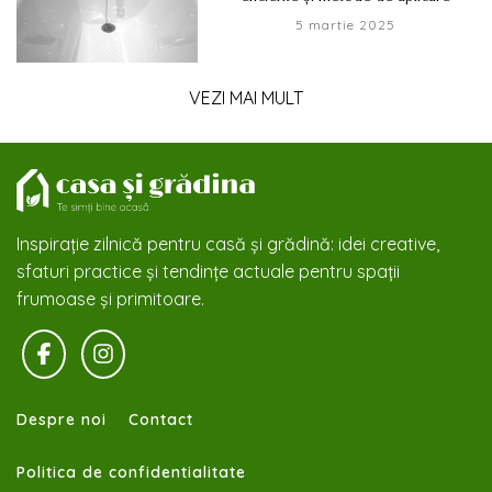
5 martie 2025
VEZI MAI MULT
Inspirație zilnică pentru casă și grădină: idei creative,
sfaturi practice și tendințe actuale pentru spații
frumoase și primitoare.
Despre noi
Contact
Politica de confidentialitate