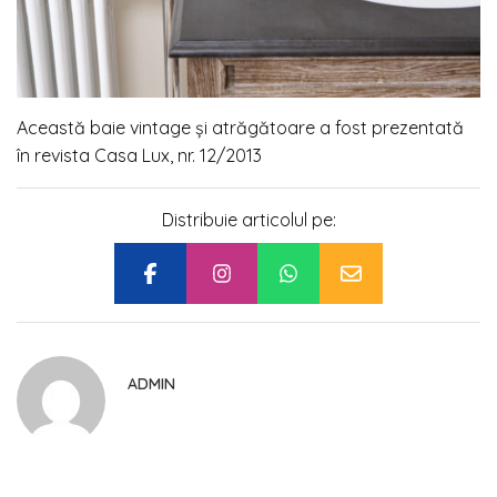
Această baie vintage și atrăgătoare a fost prezentată
în revista Casa Lux, nr. 12/2013
Distribuie articolul pe:
ADMIN