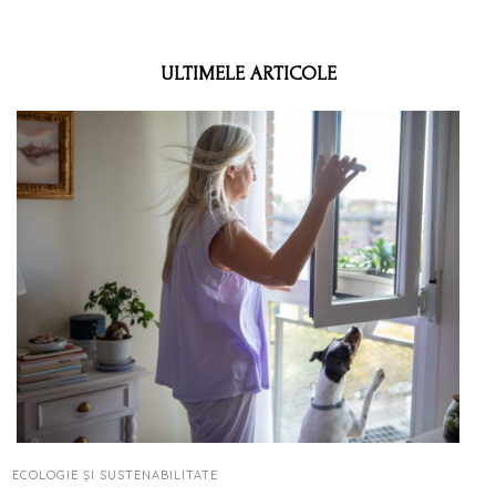
ULTIMELE ARTICOLE
ECOLOGIE ȘI SUSTENABILITATE