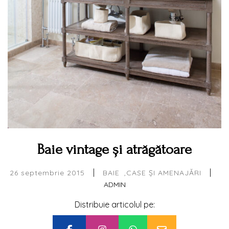
Baie vintage și atrăgătoare
|
|
26 septembrie 2015
BAIE
CASE ȘI AMENAJĂRI
ADMIN
Distribuie articolul pe: