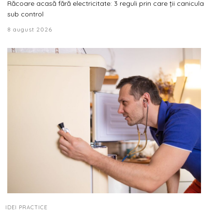
Răcoare acasă fără electricitate: 3 reguli prin care ții canicula
sub control
8 august 2026
IDEI PRACTICE