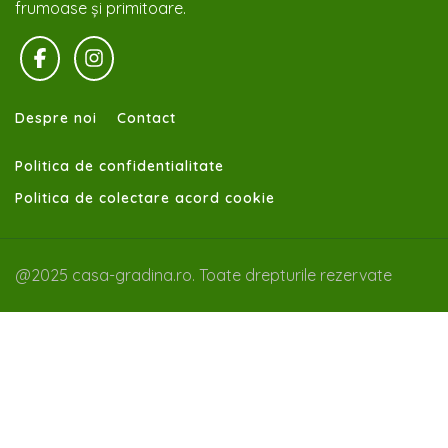
frumoase și primitoare.
Despre noi
Contact
Politica de confidentialitate
Politica de colectare acord cookie
@2025 casa-gradina.ro. Toate drepturile rezervate