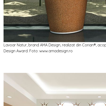
Lavoar Natur, brand AMA Design, realizat din Corian®, acope
Design Award. Foto: www.amadesign.ro