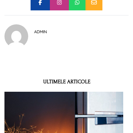
ADMIN
ULTIMELE ARTICOLE