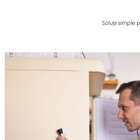
Soluții simple 