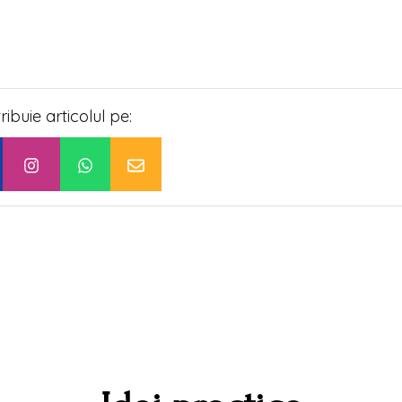
tribuie articolul pe: