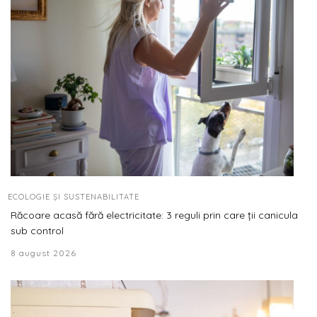
ECOLOGIE ȘI SUSTENABILITATE
Răcoare acasă fără electricitate: 3 reguli prin care ții canicula
sub control
8 august 2026