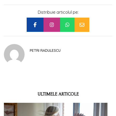
Distribuie articolul pe:
PETRI RADULESCU
ULTIMELE ARTICOLE