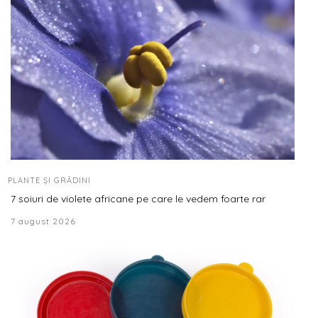
PLANTE ȘI GRĂDINI
7 soiuri de violete africane pe care le vedem foarte rar
7 august 2026