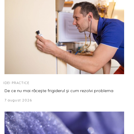
IDEI PRACTICE
De ce nu mai răcește frigiderul și cum rezolvi problema
7 august 2026